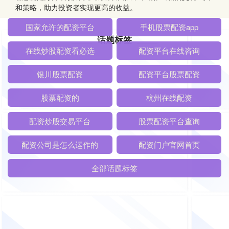
和策略，助力投资者实现更高的收益。
话题标签
国家允许的配资平台
手机股票配资app
在线炒股配资看必选
配资平台在线咨询
银川股票配资
配资平台股票配资
股票配资的
杭州在线配资
配资炒股交易平台
股票配资平台查询
配资公司是怎么运作的
配资门户官网首页
全部话题标签