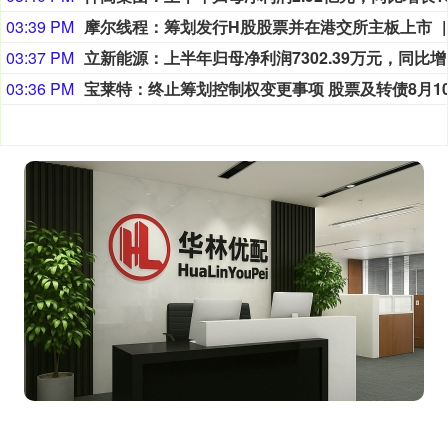
03:39 PM
摩尔线程：筹划发行H股股票并在港交所主板上市
03:37 PM
立新能源
03:36 PM