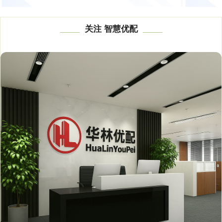
关注 智慧优配