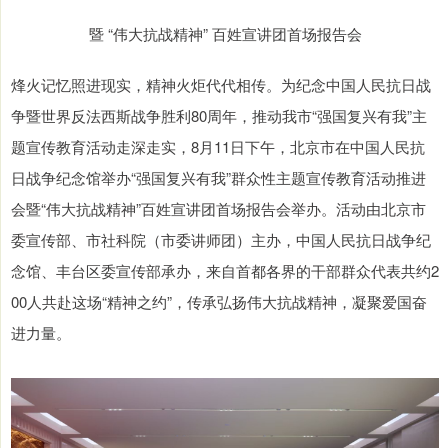
暨 “伟大抗战精神” 百姓宣讲团首场报告会
烽火记忆照进现实，精神火炬代代相传。为纪念中国人民抗日战
争暨世界反法西斯战争胜利80周年，推动我市“强国复兴有我”主
题宣传教育活动走深走实，8月11日下午，北京市在中国人民抗
日战争纪念馆举办“强国复兴有我”群众性主题宣传教育活动推进
会暨“伟大抗战精神”百姓宣讲团首场报告会举办。活动由北京市
委宣传部、市社科院（市委讲师团）主办，中国人民抗日战争纪
念馆、丰台区委宣传部承办，来自首都各界的干部群众代表共约2
00人共赴这场“精神之约”，传承弘扬伟大抗战精神，凝聚爱国奋
进力量。