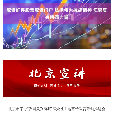
北京市举办“强国复兴有我”群众性主题宣传教育活动推进会