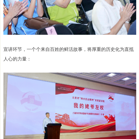
宣讲环节，一个个来自百姓的鲜活故事，将厚重的历史化为直抵
人心的力量：