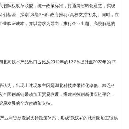
省赋权改革联盟，统一政策标准，打通跨省转化通道，实现
创基金，探索“风险补偿+政府推动+高校支持”机制。同时，在
企业验证成本，并以需求为导向，推行企业出题、高校解题的
产品出口占比从2012年的12.2%提升至2022年的17.
认为，出现上述现象主因是湖北科技成果转化率低、缺乏科
入全国创新链带动加工贸易发展，搭建科技创新供应链平台，
贸易发展的全方位政策支持。
产业与贸易发展支持政策体系，形成“武汉+”的城市圈加工贸易