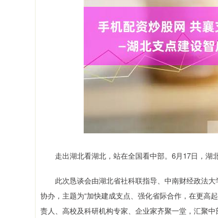
走出湖北看湖北，站在全国看中部。6月17日，湖北
此次恳谈会由湖北省社科联指导、中南财经政法大学
协办，主题为“加快建成支点、强化省际合作，在更高
责人、高校及科研机构专家、企业家齐聚一堂，汇聚中