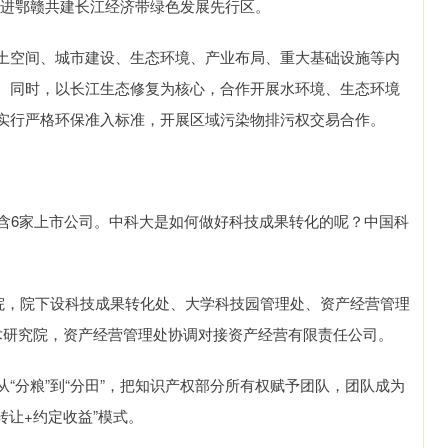
推进鄂赣共建长江经济带绿色发展先行区。
空间、城市建设、生态环境、产业布局、重大基础设施等内
。同时，以长江生态修复为核心，合作开展水环境、生态环境
实行严格环保准入标准，开展区域污染物排污权交易合作。
6家上市公司。中科大是如何做好科技成果转化的呢？中国科
。
院，院下设科技成果转化处、大学科技园管理处、资产经营管理
术研究院，资产经营管理处协调对接资产经营有限责任公司。
分粮”到“分田”，把知识产权部分所有权赋予团队，团队成为
转让+约定收益”模式。