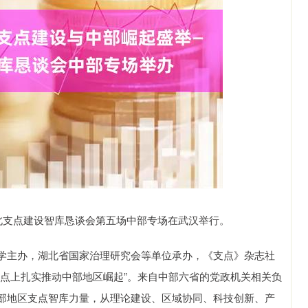
支点建设智库恳谈会第五场中部专场在武汉举行。
主办，湖北省国家治理研究会等单位承办，《支点》杂志社
起点上扎实推动中部地区崛起”。来自中部六省的党政机关相关负
部地区支点智库力量，从理论建设、区域协同、科技创新、产