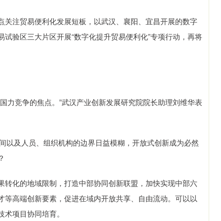
关注贸易便利化发展短板，以武汉、襄阳、宜昌开展的数字
易试验区三大片区开展“数字化提升贸易便利化”专项行动，再将
力竞争的焦点。”武汉产业创新发展研究院院长助理刘维华表
空间以及人员、组织机构的边界日益模糊，开放式创新成为必然
？
转化的地域限制，打造中部协同创新联盟，加快实现中部六
才等高端创新要素，促进在域内开放共享、自由流动。可以以
技术项目协同培育。