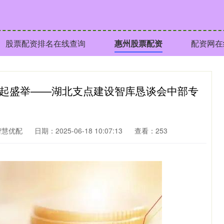
股票配资排名在线查询
惠州股票配资
配资网在
崛起盛举——湖北支点建设智库恳谈会中部专
智慧优配
日期：2025-06-18 10:07:13
查看：253