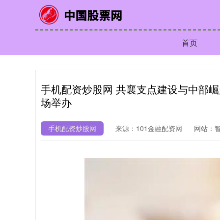
首页
手机配资炒股网 共襄支点建设与中部
场举办
手机配资炒股网
来源：101金融配资网
网站：