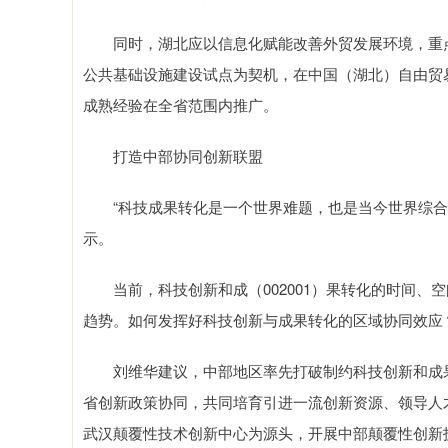
同时，湖北应以信息化赋能改善外贸发展环境，重点
公共基础设施建设试点为契机，在中国（湖北）自由贸
成熟经验在全省范围内推广。
打造中部协同创新联盟
“科技成果转化是一个世界难题，也是当今世界综合国
示。
当前，科技创新和成（002001）果转化的时间、
趋势。如何发挥好科技创新与成果转化的区域协同效应
刘维华建议，中部地区率先打破制约科技创新和成果
省创新政策协同，共同培育引进一流创新资源、领导人
武汉颠覆性技术创新中心为源头，开展中部颠覆性创新