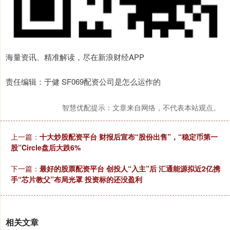
海量资讯、精准解读，尽在新浪财经APP
责任编辑：于健 SF069配资公司是怎么运作的
智慧优配提示：文章来自网络，不代表本站观点。
上一篇：
十大炒股配资平台 财报后宣布“股份出售”，“稳定币第一
股”Circle盘后大跌6%
下一篇：
最好的股票配资平台 创投人“入主”后 汇通能源拟近2亿携
手“芯片教父”布局光罩 投资标的还没盈利
相关文章