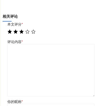
相关评论
本文评分
*
评论内容
*
你的昵称
*