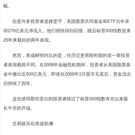
幅。
但是许多投资者选择坚守，美国股票共同基金和ETF当年录
得270亿美元净流入。他们很快得到回报，随后标普500指数迎来
25年来最好的两年表现。
然而，形成鲜明对比的是，经历过更黑暗时期的老一辈投资
者表现截然不同。在2008年金融危机期间，投资者从美国股票基
金中撤出近500亿美元，即使在2009年3月股市见底后，资金流出
仍持续了四年。
这也使得那些卖出的投资者错过了标普500指数有史以来最
长牛市的开端。
交易娱乐化推波助澜