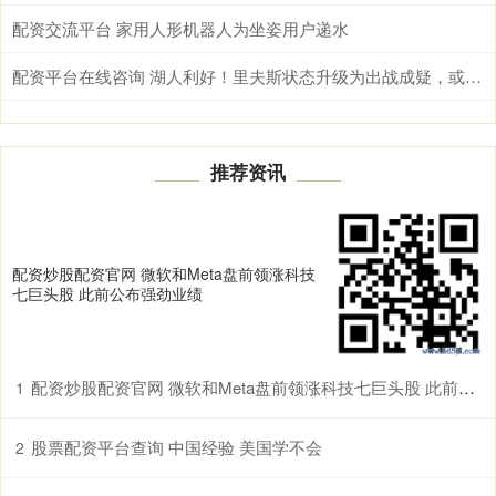
配资交流平台 家用人形机器人为坐姿用户递水
配资平台在线咨询 湖人利好！里夫斯状态升级为出战成疑，或提前复出
推荐资讯
配资炒股配资官网 微软和Meta盘前领涨科技
七巨头股 此前公布强劲业绩
配资炒股配资官网 微软和Meta盘前领涨科技七巨头股 此前公布强劲业绩
1
股票配资平台查询 中国经验 美国学不会
2