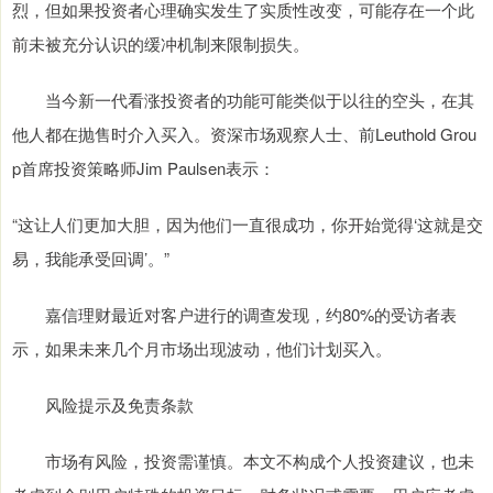
烈，但如果投资者心理确实发生了实质性改变，可能存在一个此
前未被充分认识的缓冲机制来限制损失。
当今新一代看涨投资者的功能可能类似于以往的空头，在其
他人都在抛售时介入买入。资深市场观察人士、前Leuthold Grou
p首席投资策略师Jim Paulsen表示：
“这让人们更加大胆，因为他们一直很成功，你开始觉得‘这就是交
易，我能承受回调’。”
嘉信理财最近对客户进行的调查发现，约80%的受访者表
示，如果未来几个月市场出现波动，他们计划买入。
风险提示及免责条款
市场有风险，投资需谨慎。本文不构成个人投资建议，也未