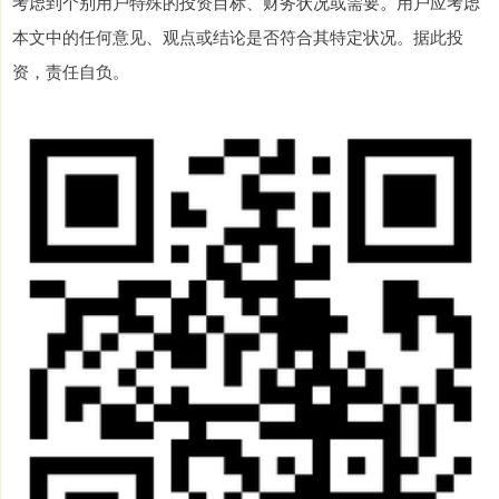
考虑到个别用户特殊的投资目标、财务状况或需要。用户应考虑
本文中的任何意见、观点或结论是否符合其特定状况。据此投
资，责任自负。